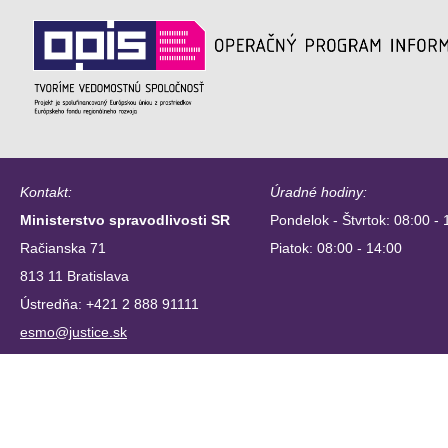
Kontakt:
Úradné hodiny:
Ministerstvo spravodlivosti SR
Pondelok - Štvrtok: 08:00 - 
Račianska 71
Piatok: 08:00 - 14:00
813 11 Bratislava
Ústredňa: +421 2 888 91111
esmo@justice.sk