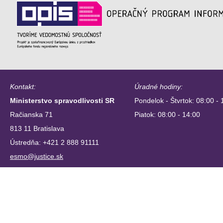
Kontakt:
Úradné hodiny:
Ministerstvo spravodlivosti SR
Pondelok - Štvrtok: 08:00 - 
Račianska 71
Piatok: 08:00 - 14:00
813 11 Bratislava
Ústredňa: +421 2 888 91111
esmo@justice.sk