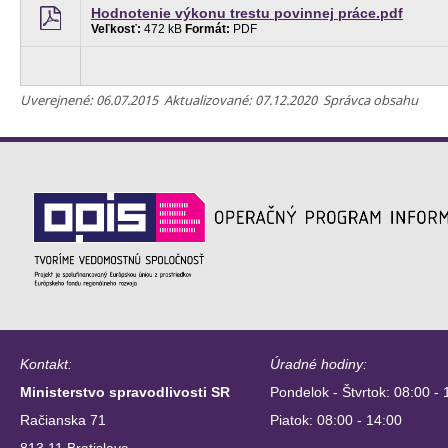
Hodnotenie výkonu trestu povinnej práce.pdf
Veľkosť:
472 kB
Formát:
PDF
Uverejnené: 06.07.2015 Aktualizované: 07.12.2020 Správca obsahu
Kontakt:
Úradné hodiny:
Ministerstvo spravodlivosti SR
Pondelok - Štvrtok: 08:00 - 
Račianska 71
Piatok: 08:00 - 14:00