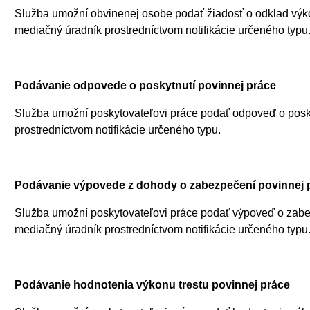
Služba umožní obvinenej osobe podať žiadosť o odklad výkon
mediačný úradník prostredníctvom notifikácie určeného typu
Podávanie odpovede o poskytnutí povinnej práce
Služba umožní poskytovateľovi práce podať odpoveď o posky
prostredníctvom notifikácie určeného typu.
Podávanie výpovede z dohody o zabezpečení povinnej 
Služba umožní poskytovateľovi práce podať výpoveď o zabez
mediačný úradník prostredníctvom notifikácie určeného typu
Podávanie hodnotenia výkonu trestu povinnej práce