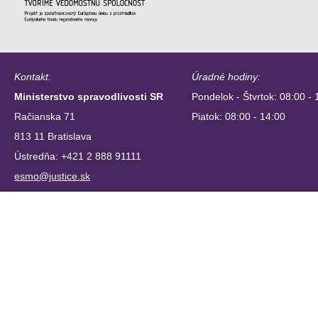
Kontakt:
Úradné hodiny:
Ministerstvo spravodlivosti SR
Pondelok - Štvrtok: 08:00 - 
Račianska 71
Piatok: 08:00 - 14:00
813 11 Bratislava
Ústredňa: +421 2 888 91111
esmo@justice.sk