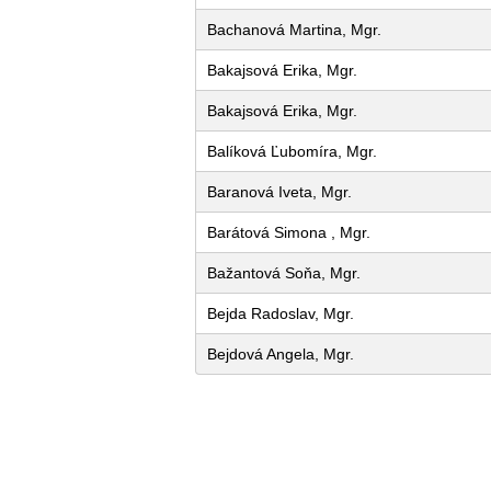
Bachanová Martina, Mgr.
Bakajsová Erika, Mgr.
Bakajsová Erika, Mgr.
Balíková Ľubomíra, Mgr.
Baranová Iveta, Mgr.
Barátová Simona , Mgr.
Bažantová Soňa, Mgr.
Bejda Radoslav, Mgr.
Bejdová Angela, Mgr.